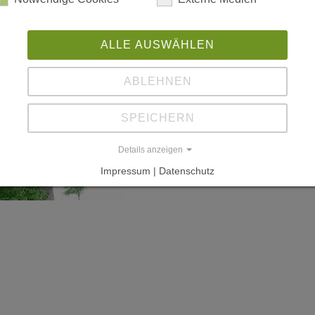
ALLE AUSWÄHLEN
ABLEHNEN
SPEICHERN
Details anzeigen
Impressum | Datenschutz