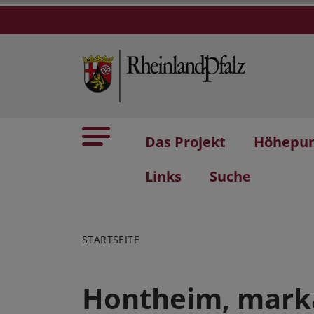
Das Projekt
Höhepu
Links
Suche
STARTSEITE
Hontheim, mark