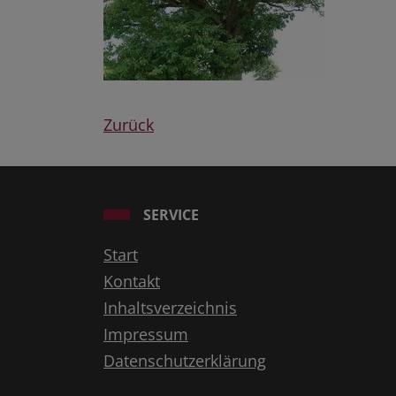
Zurück
SERVICE
Start
Kontakt
Inhaltsverzeichnis
Impressum
Datenschutzerklärung